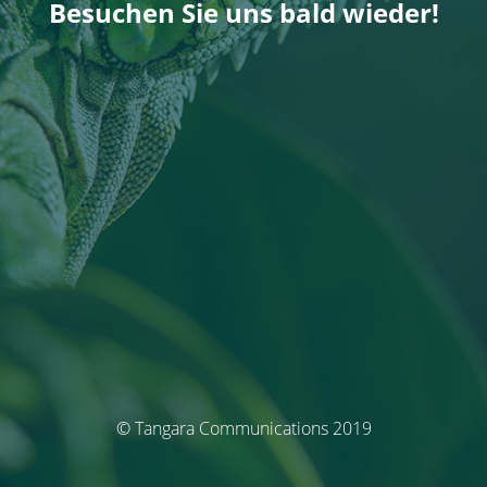
Besuchen Sie uns bald wieder!
© Tangara Communications 2019