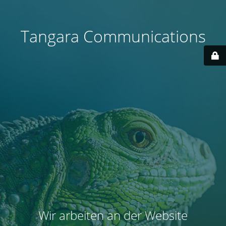
Tangara Communications
Wir arbeiten an der Website