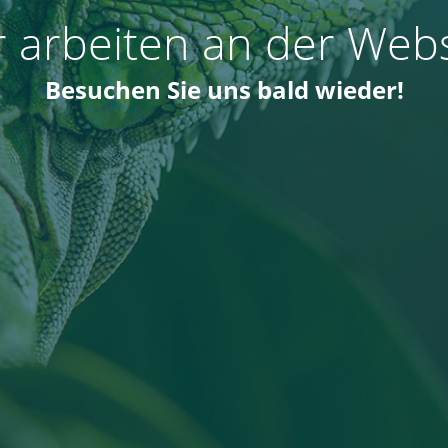
r arbeiten an der Webs
Besuchen Sie uns bald wieder!