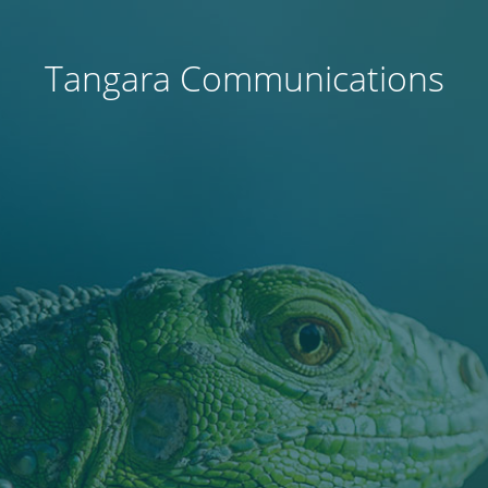
Tangara Communications