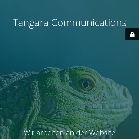
Tangara Communications
Wir arbeiten an der Website