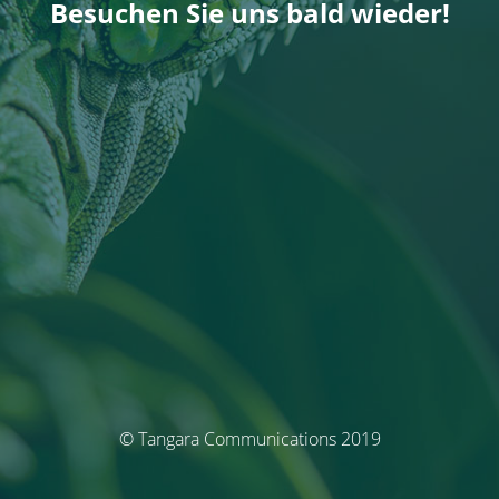
Besuchen Sie uns bald wieder!
© Tangara Communications 2019