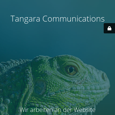
Tangara Communications
Wir arbeiten an der Website