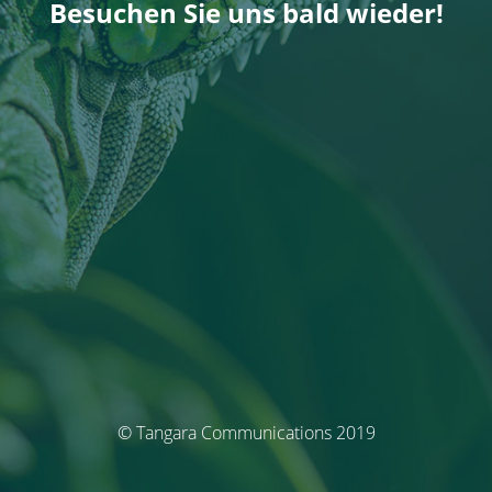
Besuchen Sie uns bald wieder!
© Tangara Communications 2019