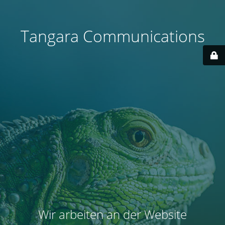
Tangara Communications
Wir arbeiten an der Website