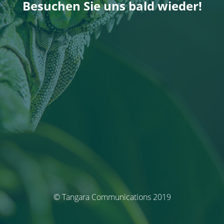
Besuchen Sie uns bald wieder!
© Tangara Communications 2019